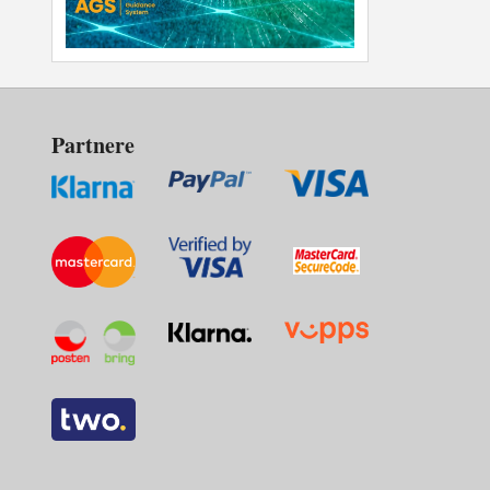
Partnere