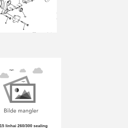
 15 linhai 260/300 sealing