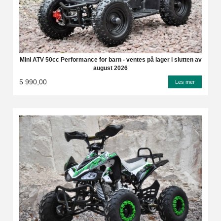
Mini ATV 50cc Performance for barn - ventes på lager i slutten av
august 2026
5 990,00
Les mer