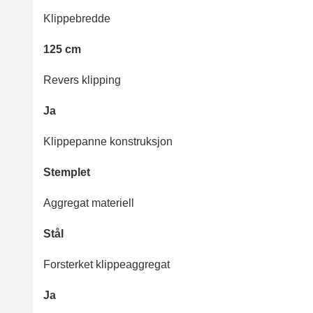
Klippebredde
125 cm
Revers klipping
Ja
Klippepanne konstruksjon
Stemplet
Aggregat materiell
Stål
Forsterket klippeaggregat
Ja