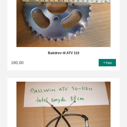
Bakdrev til ATV 110
180,00
Kjøp