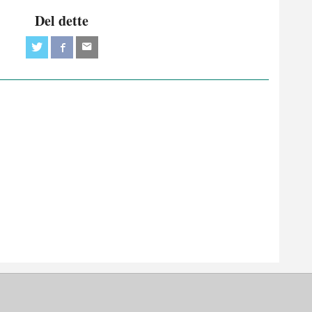
Del dette