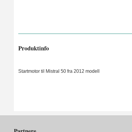
Produktinfo
Startmotor til Mistral 50 fra 2012 modell
Partnere