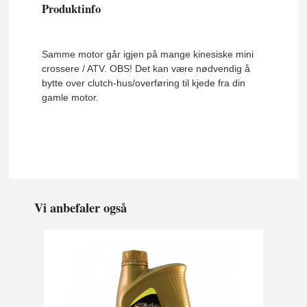
Produktinfo
Samme motor går igjen på mange kinesiske mini
crossere / ATV. OBS! Det kan være nødvendig å
bytte over clutch-hus/overføring til kjede fra din
gamle motor.
Vi anbefaler også