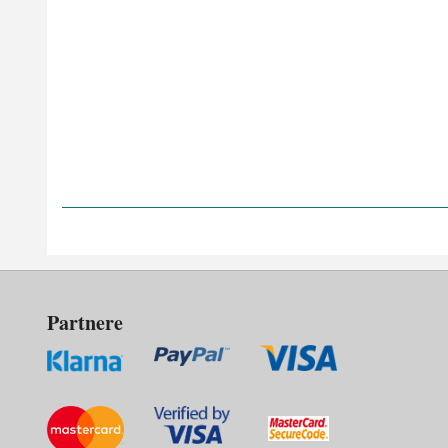
Partnere