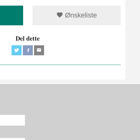
Ønskeliste
Del dette