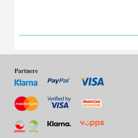
Partnere