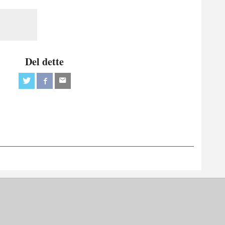
Del dette