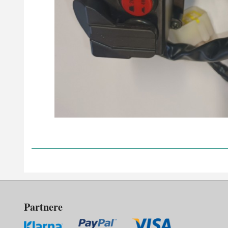
Partnere