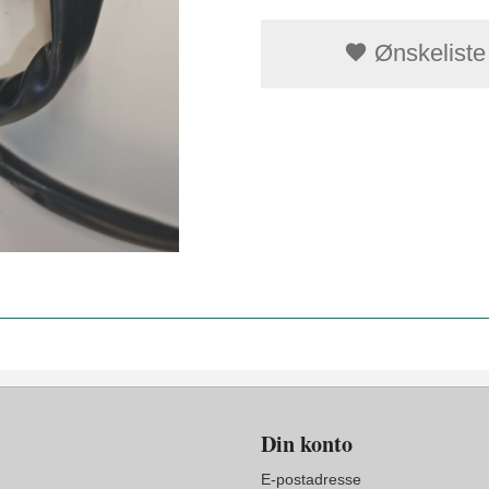
Ønskeliste
Din konto
E-postadresse