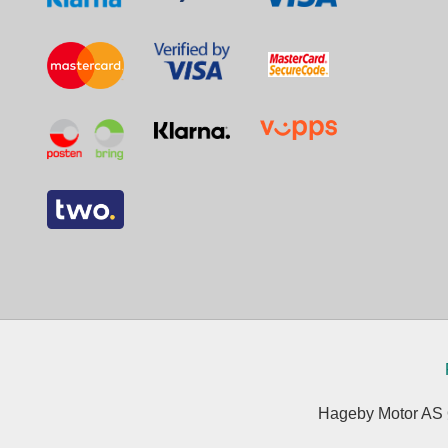
Hageby Motor AS Ø